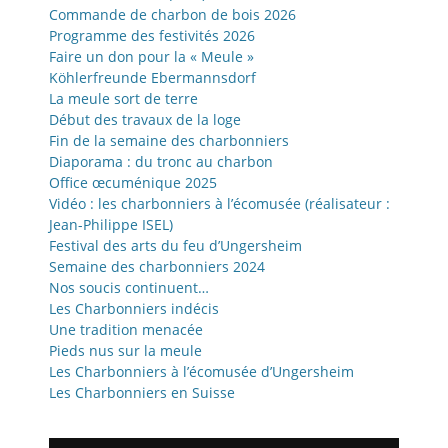
Commande de charbon de bois 2026
Programme des festivités 2026
Faire un don pour la « Meule »
Köhlerfreunde Ebermannsdorf
La meule sort de terre
Début des travaux de la loge
Fin de la semaine des charbonniers
Diaporama : du tronc au charbon
Office œcuménique 2025
Vidéo : les charbonniers à l’écomusée (réalisateur :
Jean-Philippe ISEL)
Festival des arts du feu d’Ungersheim
Semaine des charbonniers 2024
Nos soucis continuent…
Les Charbonniers indécis
Une tradition menacée
Pieds nus sur la meule
Les Charbonniers à l’écomusée d’Ungersheim
Les Charbonniers en Suisse