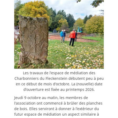
Les travaux de l’espace de médiation des
Charbonniers du Fleckenstein débutent peu à peu
en ce début de mois d’octobre. La (nouvelle) date
d’ouverture est fixée au printemps 2026.
Jeudi 9 octobre au matin, les membres de
l’association ont commencé à brûler des planches
de bois. Elles serviront à donner à l’extérieur du
futur espace de médiation un aspect similaire à