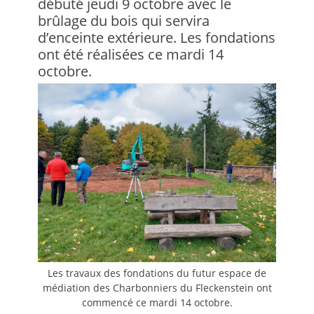
débuté jeudi 9 octobre avec le
brûlage du bois qui servira
d’enceinte extérieure. Les fondations
ont été réalisées ce mardi 14
octobre.
Les travaux des fondations du futur espace de
médiation des Charbonniers du Fleckenstein ont
commencé ce mardi 14 octobre.