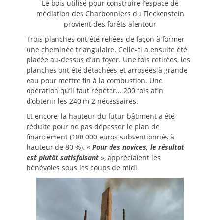
Le bois utilisé pour construire l’espace de
médiation des Charbonniers du Fleckenstein
provient des forêts alentour
Trois planches ont été reliées de façon à former
une cheminée triangulaire. Celle-ci a ensuite été
placée au-dessus d’un foyer. Une fois retirées, les
planches ont été détachées et arrosées à grande
eau pour mettre fin à la combustion. Une
opération qu’il faut répéter… 200 fois afin
d’obtenir les 240 m 2 nécessaires.
Et encore, la hauteur du futur bâtiment a été
réduite pour ne pas dépasser le plan de
financement (180 000 euros subventionnés à
hauteur de 80 %). «
Pour des novices, le résultat
est plutôt satisfaisant
», appréciaient les
bénévoles sous les coups de midi.