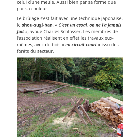
celui d’une meule. Aussi bien par sa forme que
par sa couleur.
Le brûlage s’est fait avec une technique japonaise,
le
shou-sugi-ban
. «
C’est un essai, on ne l’a jamais
fait
», avoue Charles Schlosser. Les membres de
l’association réalisent en effet les travaux eux-
mêmes, avec du bois «
en circuit court
» issu des
forêts du secteur.