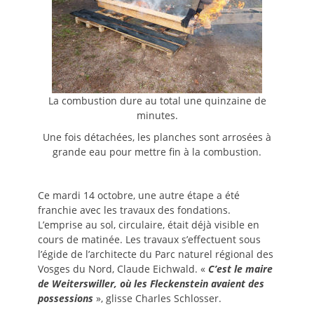
La combustion dure au total une quinzaine de
minutes.
Une fois détachées, les planches sont arrosées à
grande eau pour mettre fin à la combustion.
Ce mardi 14 octobre, une autre étape a été
franchie avec les travaux des fondations.
L’emprise au sol, circulaire, était déjà visible en
cours de matinée. Les travaux s’effectuent sous
l’égide de l’architecte du Parc naturel régional des
Vosges du Nord, Claude Eichwald. «
C’est le maire
de Weiterswiller, où les Fleckenstein avaient des
possessions
», glisse Charles Schlosser.