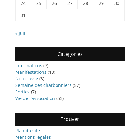
24
25
26
27
28
29
30
31
« Juil
Catégories
Informations
(7)
Manifestations
(13)
Non classé
(3)
Semaine des charbonniers
(57)
Sorties
(7)
Vie de l'association
(53)
Trouver
Plan du site
Mentions légales