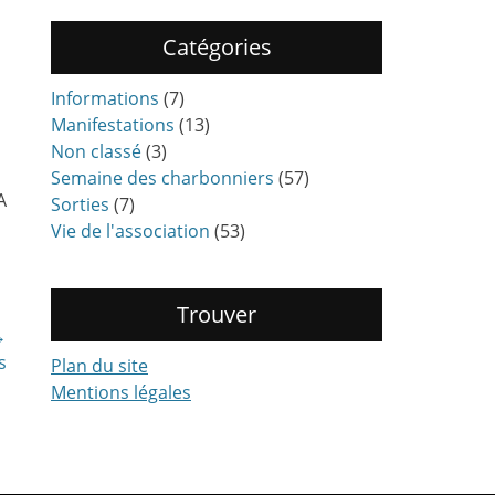
Catégories
Informations
(7)
Manifestations
(13)
Non classé
(3)
Semaine des charbonniers
(57)
A
Sorties
(7)
Vie de l'association
(53)
Trouver
→
s
Plan du site
Mentions légales