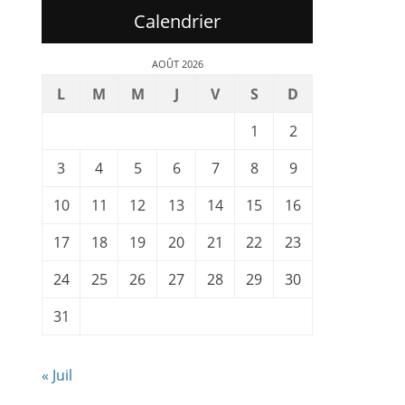
Calendrier
AOÛT 2026
L
M
M
J
V
S
D
1
2
3
4
5
6
7
8
9
10
11
12
13
14
15
16
17
18
19
20
21
22
23
24
25
26
27
28
29
30
31
« Juil