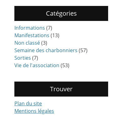
Catégories
Informations
(7)
Manifestations
(13)
Non classé
(3)
Semaine des charbonniers
(57)
Sorties
(7)
Vie de l'association
(53)
Trouver
Plan du site
Mentions légales