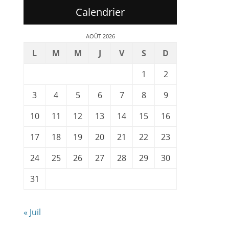
Calendrier
AOÛT 2026
L
M
M
J
V
S
D
1
2
3
4
5
6
7
8
9
10
11
12
13
14
15
16
17
18
19
20
21
22
23
24
25
26
27
28
29
30
31
« Juil