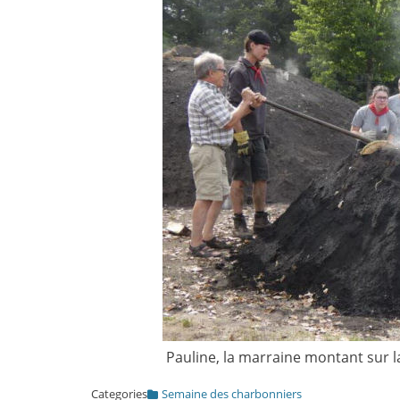
Pauline, la marraine montant sur 
Categories
Semaine des charbonniers