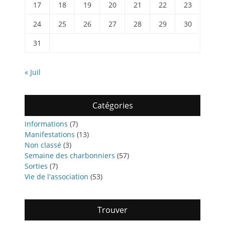
17
18
19
20
21
22
23
24
25
26
27
28
29
30
31
« Juil
Catégories
Informations
(7)
Manifestations
(13)
Non classé
(3)
Semaine des charbonniers
(57)
Sorties
(7)
Vie de l'association
(53)
Trouver