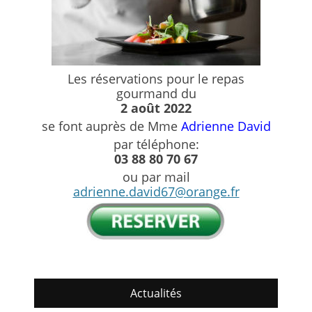
Les réservations pour le repas
gourmand du
2 août 2022
se font auprès de Mme
Adrienne David
par téléphone:
03 88 80 70 67
ou par mail
adrienne.david67@orange.fr
Actualités