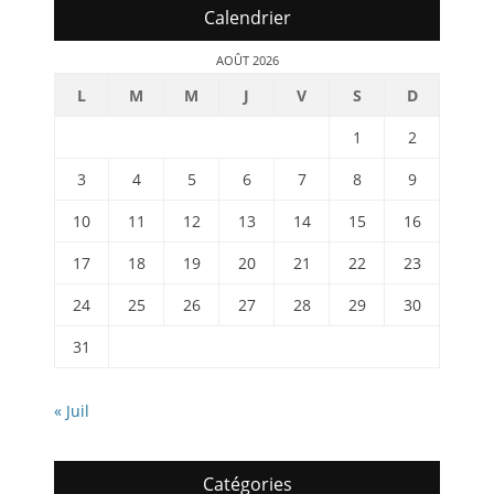
Calendrier
AOÛT 2026
L
M
M
J
V
S
D
1
2
3
4
5
6
7
8
9
10
11
12
13
14
15
16
17
18
19
20
21
22
23
24
25
26
27
28
29
30
31
« Juil
Catégories