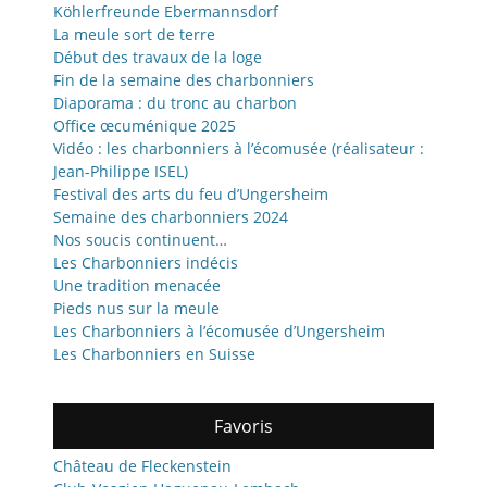
Köhlerfreunde Ebermannsdorf
La meule sort de terre
Début des travaux de la loge
Fin de la semaine des charbonniers
Diaporama : du tronc au charbon
Office œcuménique 2025
Vidéo : les charbonniers à l’écomusée (réalisateur :
Jean-Philippe ISEL)
Festival des arts du feu d’Ungersheim
Semaine des charbonniers 2024
Nos soucis continuent…
Les Charbonniers indécis
Une tradition menacée
Pieds nus sur la meule
Les Charbonniers à l’écomusée d’Ungersheim
Les Charbonniers en Suisse
Favoris
Château de Fleckenstein