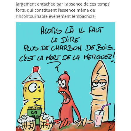
largement entachée par l’absence de ces temps
forts, qui constituent l’essence même de
l’incontournable événement lembachois.