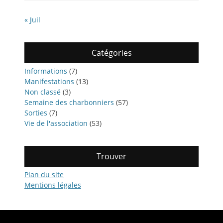
« Juil
Catégories
Informations
(7)
Manifestations
(13)
Non classé
(3)
Semaine des charbonniers
(57)
Sorties
(7)
Vie de l'association
(53)
Trouver
Plan du site
Mentions légales