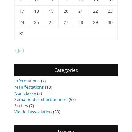
17
18
19
20
21
22
23
24
25
26
27
28
29
30
31
« Juil
Catégories
Informations
(7)
Manifestations
(13)
Non classé
(3)
Semaine des charbonniers
(57)
Sorties
(7)
Vie de l'association
(53)
Trouver