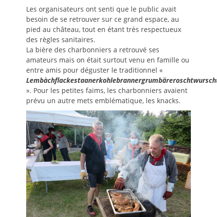
Les organisateurs ont senti que le public avait
besoin de se retrouver sur ce grand espace, au
pied au château, tout en étant très respectueux
des règles sanitaires.
La bière des charbonniers a retrouvé ses
amateurs mais on était surtout venu en famille ou
entre amis pour déguster le traditionnel «
Lembàchflackestaanerkohlebrannergrumbäreroschtwursch
». Pour les petites faims, les charbonniers avaient
prévu un autre mets emblématique, les knacks.