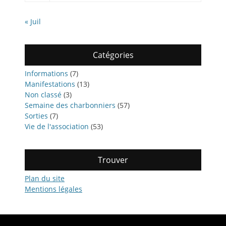
« Juil
Catégories
Informations
(7)
Manifestations
(13)
Non classé
(3)
Semaine des charbonniers
(57)
Sorties
(7)
Vie de l'association
(53)
Trouver
Plan du site
Mentions légales