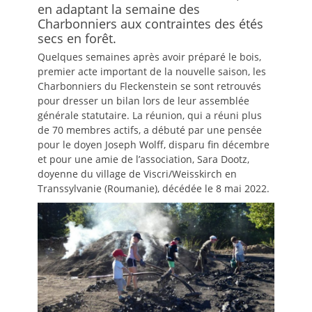
en adaptant la semaine des
Charbonniers aux contraintes des étés
secs en forêt.
Quelques semaines après avoir préparé le bois,
premier acte important de la nouvelle saison, les
Charbonniers du Fleckenstein se sont retrouvés
pour dresser un bilan lors de leur assemblée
générale statutaire. La réunion, qui a réuni plus
de 70 membres actifs, a débuté par une pensée
pour le doyen Joseph Wolff, disparu fin décembre
et pour une amie de l’association, Sara Dootz,
doyenne du village de Viscri/Weisskirch en
Transsylvanie (Roumanie), décédée le 8 mai 2022.