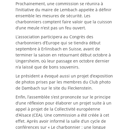
Prochainement, une commission se réunira à
l’initiative du maire de Lembach appelée à définir
ensemble les mesures de sécurité. Les
charbonniers comptent faire valoir que la cuisson
d’une meule n’est pas un feu ouvert.
L’association participera au Congrès des
charbonniers d’Europe qui se tiendra début
septembre à Erlinsbach en Suisse, avant de
terminer la saison en retournant début octobre à
Ungersheim, où leur passage en octobre dernier
n’a laissé que de bons souvenirs.
Le président a évoqué aussi un projet d’exposition
de photos prises par les membres du Club photo
de Dambach sur le site du Fleckenstein.
Enfin, l’assemblée s’est prononcée sur le principe
d’une réflexion pour élaborer un projet suite à un
appel à projet de la Collectivité européenne
d’Alsace (CEA). Une commission a été créée à cet
effet. Après avoir informé la salle d’un cycle de
conférences sur « Le charbonnier : une longue