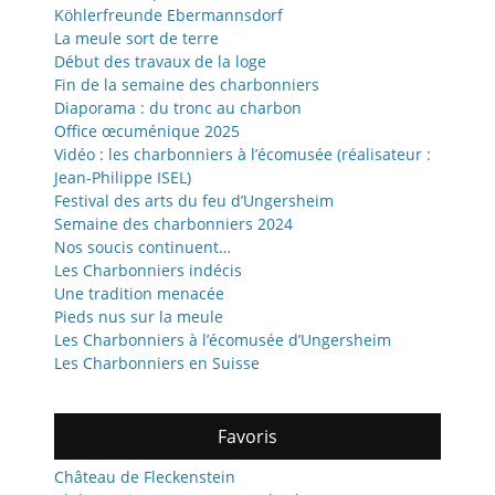
Köhlerfreunde Ebermannsdorf
La meule sort de terre
Début des travaux de la loge
Fin de la semaine des charbonniers
Diaporama : du tronc au charbon
Office œcuménique 2025
Vidéo : les charbonniers à l’écomusée (réalisateur :
Jean-Philippe ISEL)
Festival des arts du feu d’Ungersheim
Semaine des charbonniers 2024
Nos soucis continuent…
Les Charbonniers indécis
Une tradition menacée
Pieds nus sur la meule
Les Charbonniers à l’écomusée d’Ungersheim
Les Charbonniers en Suisse
Favoris
Château de Fleckenstein