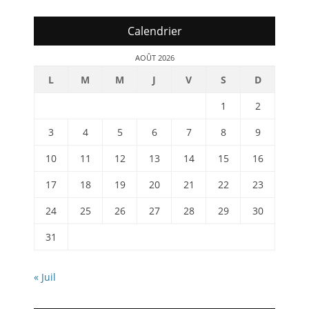
Calendrier
AOÛT 2026
L
M
M
J
V
S
D
1
2
3
4
5
6
7
8
9
10
11
12
13
14
15
16
17
18
19
20
21
22
23
24
25
26
27
28
29
30
31
« Juil