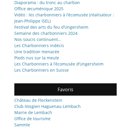
Diaporama : du tronc au charbon
Office œcuménique 2025
Vidéo : les charbonniers à l’écomusée (réalisateur :
Jean-Philippe ISEL)
Festival des arts du feu d’Ungersheim
Semaine des charbonniers 2024
Nos soucis continuent…
Les Charbonniers indécis
Une tradition menacée
Pieds nus sur la meule
Les Charbonniers à l’écomusée d’Ungersheim
Les Charbonniers en Suisse
Favoris
Château de Fleckenstein
Club-Vosgien Haguenau-Lembach
Mairie de Lembach
Office de tourisme
Sammle