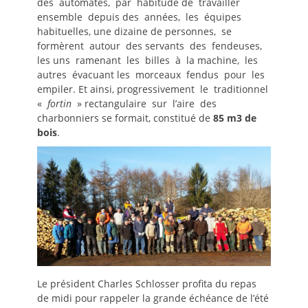
des automates, par habitude de travailler
ensemble depuis des années, les équipes
habituelles, une dizaine de personnes, se
formèrent autour des servants des fendeuses,
les uns ramenant les billes à la machine, les
autres évacuant les morceaux fendus pour les
empiler. Et ainsi, progressivement le traditionnel
«
fortin
» rectangulaire sur l’aire des
charbonniers se formait, constitué de
85 m3 de
bois
.
Le président Charles Schlosser profita du repas
de midi pour rappeler la grande échéance de l’été