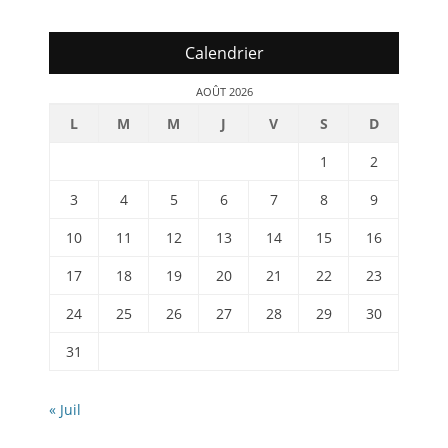
Calendrier
AOÛT 2026
L
M
M
J
V
S
D
1
2
3
4
5
6
7
8
9
10
11
12
13
14
15
16
17
18
19
20
21
22
23
24
25
26
27
28
29
30
31
« Juil