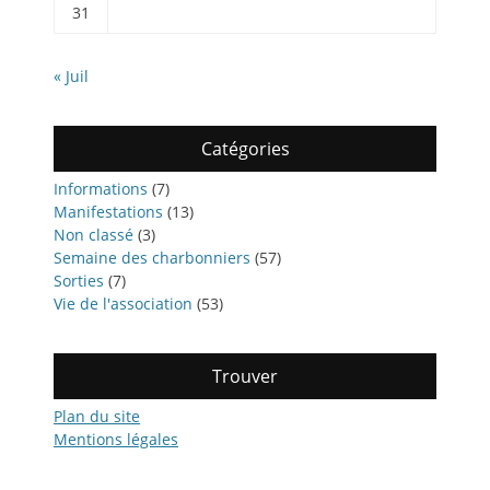
31
« Juil
Catégories
Informations
(7)
Manifestations
(13)
Non classé
(3)
Semaine des charbonniers
(57)
Sorties
(7)
Vie de l'association
(53)
Trouver
Plan du site
Mentions légales