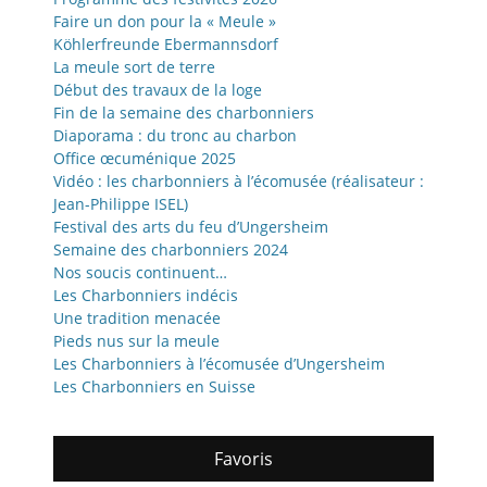
Faire un don pour la « Meule »
Köhlerfreunde Ebermannsdorf
La meule sort de terre
Début des travaux de la loge
Fin de la semaine des charbonniers
Diaporama : du tronc au charbon
Office œcuménique 2025
Vidéo : les charbonniers à l’écomusée (réalisateur :
Jean-Philippe ISEL)
Festival des arts du feu d’Ungersheim
Semaine des charbonniers 2024
Nos soucis continuent…
Les Charbonniers indécis
Une tradition menacée
Pieds nus sur la meule
Les Charbonniers à l’écomusée d’Ungersheim
Les Charbonniers en Suisse
Favoris