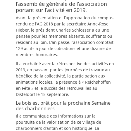
l’assemblée générale de l’association
portant sur l’activité en 2019.
Avant la présentation et l’approbation du compte-
rendu de l’AG 2018 par la secrétaire Anne-Rose
Hieber, le président Charles Schlosser a eu une
pensée pour les membres absents, souffrants ou
résidant au loin. L’an passé, l’association comptait
129 actifs à jour de cotisations et une dizaine de
membres honoraires.
Il a enchaîné avec la rétrospective des activités en
2019, en passant par les journées de travaux au
bénéfice de la collectivité, la participation aux
animations locales, la présence à « Reichshoffen
en Fête » et le succès des retrouvailles au
Disteldorf le 15 septembre.
Le bois est prêt pour la prochaine Semaine
des charbonniers
Il a communiqué des informations sur la
poursuite de la valorisation de ce village de
charbonniers d’antan et son historique. La