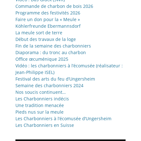
Commande de charbon de bois 2026
Programme des festivités 2026
Faire un don pour la « Meule »
Köhlerfreunde Ebermannsdorf
La meule sort de terre
Début des travaux de la loge
Fin de la semaine des charbonniers
Diaporama : du tronc au charbon
Office œcuménique 2025
Vidéo : les charbonniers à l’écomusée (réalisateur :
Jean-Philippe ISEL)
Festival des arts du feu d’Ungersheim
Semaine des charbonniers 2024
Nos soucis continuent…
Les Charbonniers indécis
Une tradition menacée
Pieds nus sur la meule
Les Charbonniers à l’écomusée d’Ungersheim
Les Charbonniers en Suisse