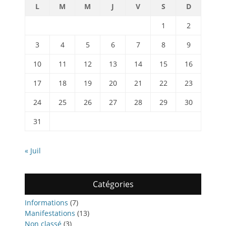
L
M
M
J
V
S
D
1
2
3
4
5
6
7
8
9
10
11
12
13
14
15
16
17
18
19
20
21
22
23
24
25
26
27
28
29
30
31
« Juil
Catégories
Informations
(7)
Manifestations
(13)
Non classé
(3)