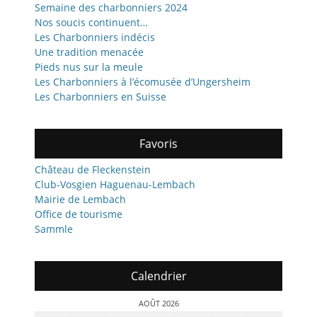
Semaine des charbonniers 2024
Nos soucis continuent…
Les Charbonniers indécis
Une tradition menacée
Pieds nus sur la meule
Les Charbonniers à l’écomusée d’Ungersheim
Les Charbonniers en Suisse
Favoris
Château de Fleckenstein
Club-Vosgien Haguenau-Lembach
Mairie de Lembach
Office de tourisme
Sammle
Calendrier
AOÛT 2026