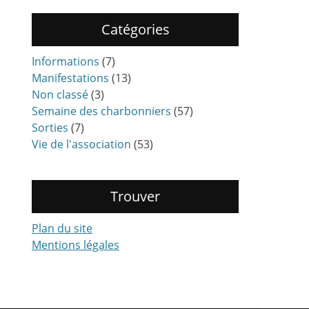
Catégories
Informations
(7)
Manifestations
(13)
Non classé
(3)
Semaine des charbonniers
(57)
Sorties
(7)
Vie de l'association
(53)
Trouver
Plan du site
Mentions légales