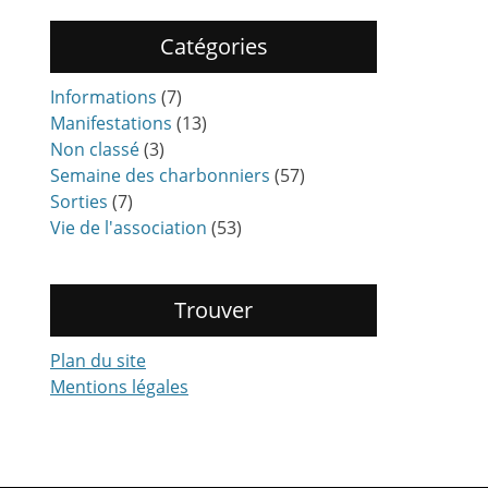
Catégories
Informations
(7)
Manifestations
(13)
Non classé
(3)
Semaine des charbonniers
(57)
Sorties
(7)
Vie de l'association
(53)
Trouver
Plan du site
Mentions légales