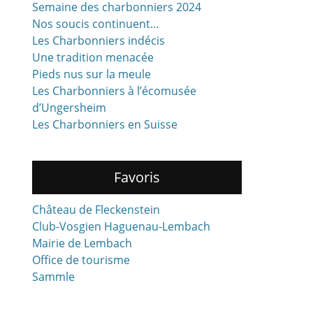
Semaine des charbonniers 2024
Nos soucis continuent…
Les Charbonniers indécis
Une tradition menacée
Pieds nus sur la meule
Les Charbonniers à l’écomusée
d’Ungersheim
Les Charbonniers en Suisse
Favoris
Château de Fleckenstein
Club-Vosgien Haguenau-Lembach
Mairie de Lembach
Office de tourisme
Sammle